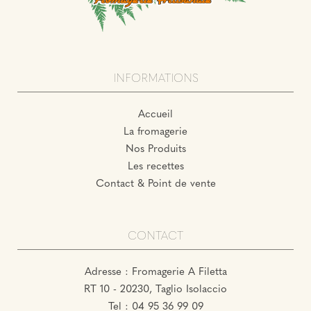
INFORMATIONS
Accueil
La fromagerie
Nos Produits
Les recettes
Contact & Point de vente
CONTACT
Adresse : Fromagerie A Filetta
RT 10 - 20230, Taglio Isolaccio
Tel :
04 95 36 99 09