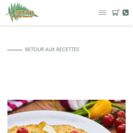
RETOUR AUX RECETTES