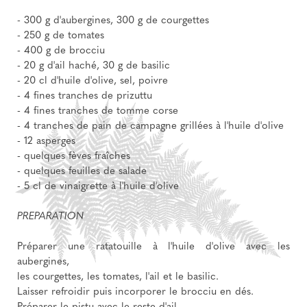
- 300 g d'aubergines, 300 g de courgettes
- 250 g de tomates
- 400 g de brocciu
- 20 g d'ail haché, 30 g de basilic
- 20 cl d'huile d'olive, sel, poivre
- 4 fines tranches de prizuttu
- 4 fines tranches de tomme corse
- 4 tranches de pain de campagne grillées à l'huile d'olive
- 12 asperges
- quelques fèves fraîches
- quelques feuilles de salade
- 5 cl de vinaigrette à l'huile d'olive
PREPARATION
Préparer une ratatouille à l'huile d'olive avec les
aubergines,
les courgettes, les tomates, l'ail et le basilic.
Laisser refroidir puis incorporer le brocciu en dés.