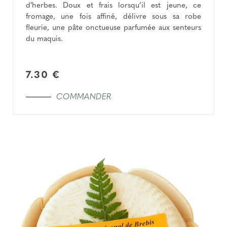
d’herbes. Doux et frais lorsqu’il est jeune, ce
fromage, une fois affiné, délivre sous sa robe
fleurie, une pâte onctueuse parfumée aux senteurs
du maquis.
7.30 €
COMMANDER