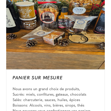
PANIER SUR MESURE
Nous avons un grand choix de produits,
Sucrés: miels, confitures, gateaux, chocolats
Salés: charcuterie, sauces, huiles, épices
Boissons: Alcools, vins, bières, sirops, thés