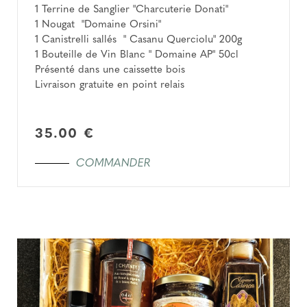
1 Terrine de Sanglier "Charcuterie Donati"
1 Nougat "Domaine Orsini"
1 Canistrelli sallés " Casanu Querciolu" 200g
1 Bouteille de Vin Blanc " Domaine AP" 50cl
Présenté dans une caissette bois
Livraison gratuite en point relais
35.00 €
COMMANDER