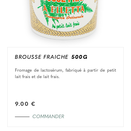
BROUSSE FRAICHE
500G
Fromage de lactosérum, fabriqué à partir de petit
lait frais et de lait frais.
9.00 €
COMMANDER