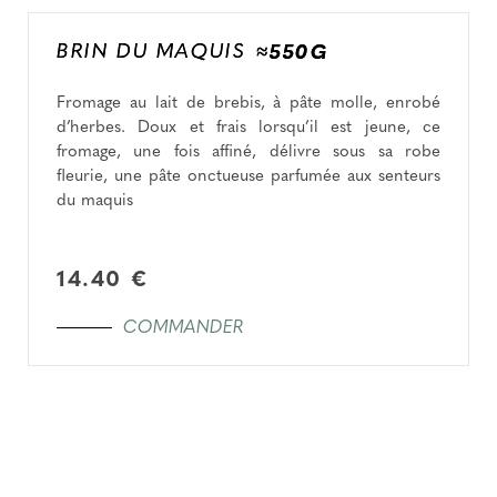
BRIN DU MAQUIS
≈550G
Fromage au lait de brebis, à pâte molle, enrobé
d’herbes. Doux et frais lorsqu’il est jeune, ce
fromage, une fois affiné, délivre sous sa robe
fleurie, une pâte onctueuse parfumée aux senteurs
du maquis
14.40 €
COMMANDER