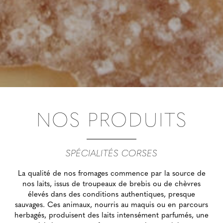
NOS PRODUITS
SPÉCIALITÉS CORSES
La qualité de nos fromages commence par la source de
nos laits, issus de troupeaux de brebis ou de chèvres
élevés dans des conditions authentiques, presque
sauvages. Ces animaux, nourris au maquis ou en parcours
herbagés, produisent des laits intensément parfumés, une