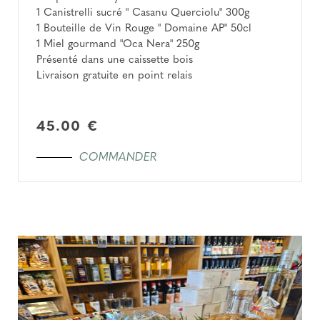
1 Canistrelli sucré " Casanu Querciolu" 300g
1 Bouteille de Vin Rouge " Domaine AP" 50cl
1 Miel gourmand "Oca Nera" 250g
Présenté dans une caissette bois
Livraison gratuite en point relais
45.00 €
COMMANDER