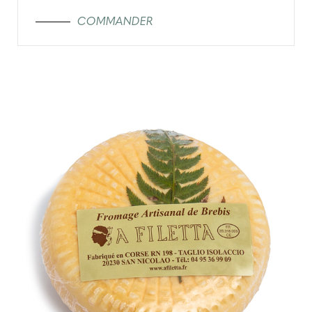
COMMANDER