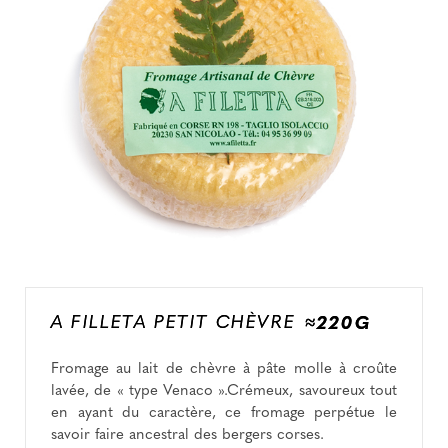
A FILLETA PETIT CHÈVRE
≈220G
Fromage au lait de chèvre à pâte molle à croûte
lavée, de « type Venaco ».Crémeux, savoureux tout
en ayant du caractère, ce fromage perpétue le
savoir faire ancestral des bergers corses.