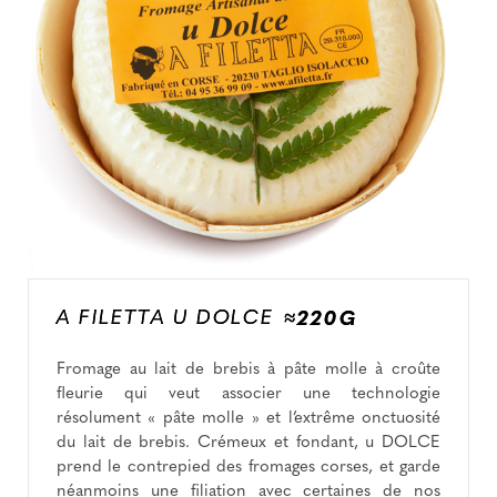
A FILETTA U DOLCE
≈220G
Fromage au lait de brebis à pâte molle à croûte
fleurie qui veut associer une technologie
résolument « pâte molle » et l’extrême onctuosité
du lait de brebis. Crémeux et fondant, u DOLCE
prend le contrepied des fromages corses, et garde
néanmoins une filiation avec certaines de nos