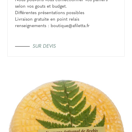
Nous pouvons vous confectionner vos paniers
selon vos gouts et budget.
Différentes présentations possibles
Livraison gratuite en point relais
renseignements : boutique@afiletta.fr
SUR DEVIS