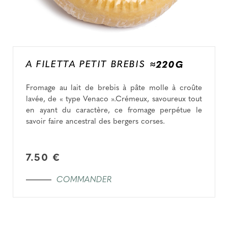
A FILETTA PETIT BREBIS
≈220G
Fromage au lait de brebis à pâte molle à croûte
lavée, de « type Venaco ».Crémeux, savoureux tout
en ayant du caractère, ce fromage perpétue le
savoir faire ancestral des bergers corses.
7.50 €
COMMANDER