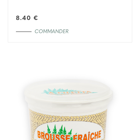
8.40 €
COMMANDER