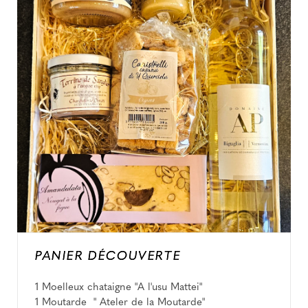
PANIER DÉCOUVERTE
1 Moelleux chataigne "A l'usu Mattei"
1 Moutarde " Ateler de la Moutarde"