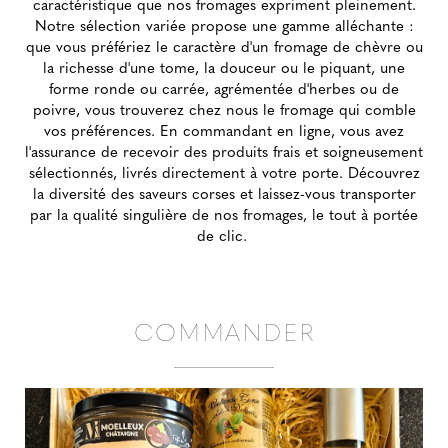
caractéristique que nos fromages expriment pleinement.
Notre sélection variée propose une gamme alléchante :
que vous préfériez le caractère d'un fromage de chèvre ou
la richesse d'une tome, la douceur ou le piquant, une
forme ronde ou carrée, agrémentée d'herbes ou de
poivre, vous trouverez chez nous le fromage qui comble
vos préférences. En commandant en ligne, vous avez
l'assurance de recevoir des produits frais et soigneusement
sélectionnés, livrés directement à votre porte. Découvrez
la diversité des saveurs corses et laissez-vous transporter
par la qualité singulière de nos fromages, le tout à portée
de clic.
COMMANDER