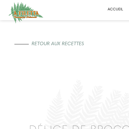
ACCUEIL
RETOUR AUX RECETTES