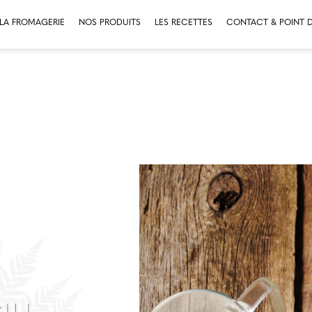
LA FROMAGERIE
NOS PRODUITS
LES RECETTES
CONTACT & POINT D